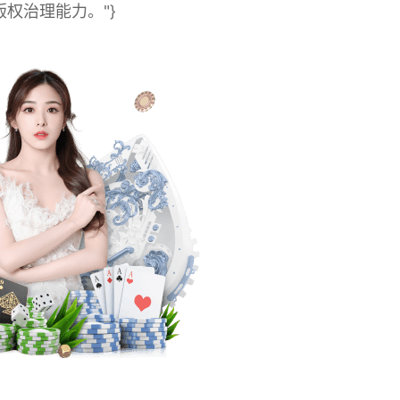
权治理能力。"}