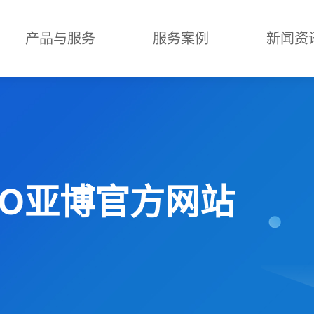
产品与服务
服务案例
新闻资
ABO亚博官方网站