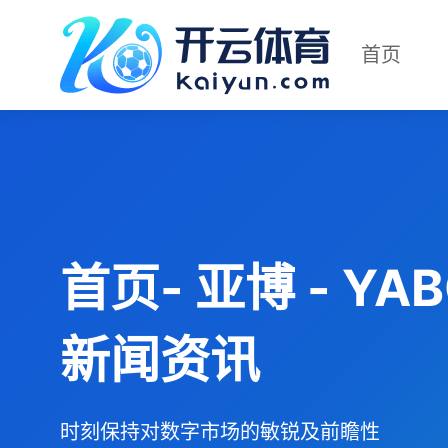
首页
首页- 亚博 - Y
新闻资讯
时刻保持对数字市场的敏锐及前瞻性