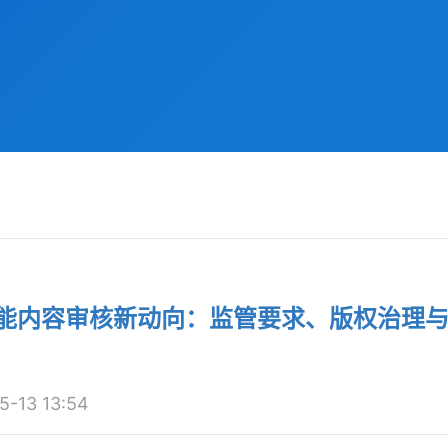
智能内容审核新动向：监管要求、版权治理
13 13:54