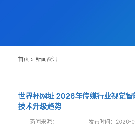
首页
>
新闻资讯
世界杯网址 2026年传媒行业视觉
技术升级趋势
新闻来源：
发布时间：2026-05-