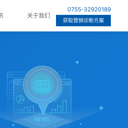
0755-32920189
讯
关于我们
获取营销诊断方案