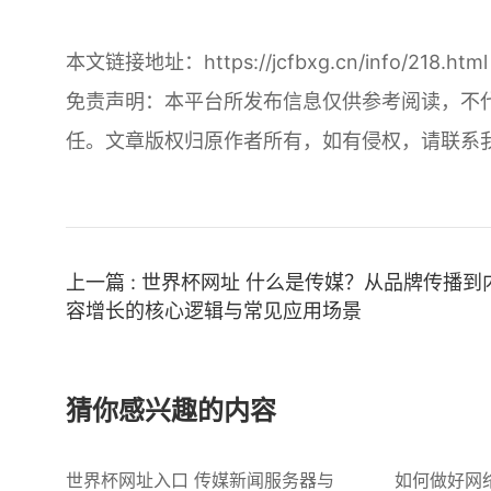
本文链接地址：
https://jcfbxg.cn/info/218.html
免责声明：本平台所发布信息仅供参考阅读，不
任。文章版权归原作者所有，如有侵权，请联系
上一篇 : 世界杯网址 什么是传媒？从品牌传播到
容增长的核心逻辑与常见应用场景
猜你感兴趣的内容
世界杯网址入口 传媒新闻服务器与
如何做好网