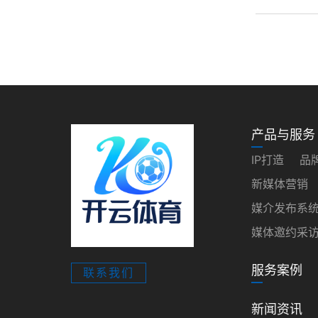
产品与服务
IP打造
品
新媒体营销
媒介发布系
媒体邀约采
服务案例
联系我们
新闻资讯